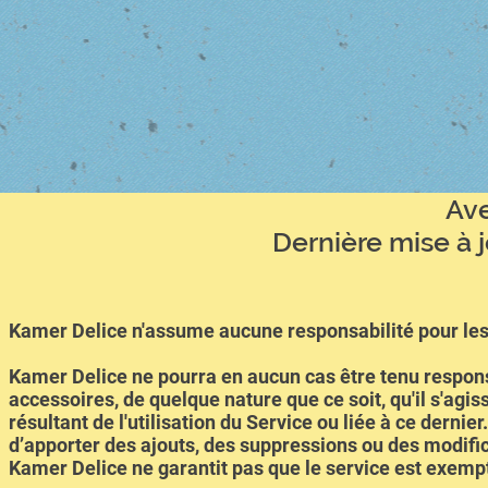
Av
Dernière mise à 
Kamer Delice n'assume aucune responsabilité pour les 
Kamer Delice ne pourra en aucun cas être tenu respons
accessoires, de quelque nature que ce soit, qu'il s'agis
résultant de l'utilisation du Service ou liée à ce dernie
d’apporter des ajouts, des suppressions ou des modifi
Kamer Delice ne garantit pas que le service est exemp