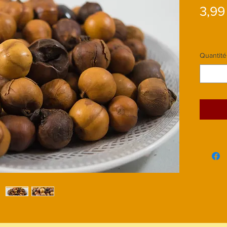
3,99
Quantité